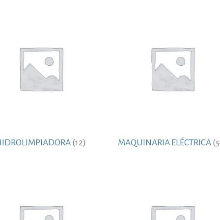
HIDROLIMPIADORA
(12)
MAQUINARIA ELÉCTRICA
(5