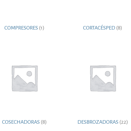
COMPRESORES
(1)
CORTACÉSPED
(8)
COSECHADORAS
(8)
DESBROZADORAS
(22)