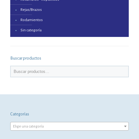
Rejas/Brazos
Rodamientos
Sin categoría
Buscar productos
Categorías
Elige una categoría