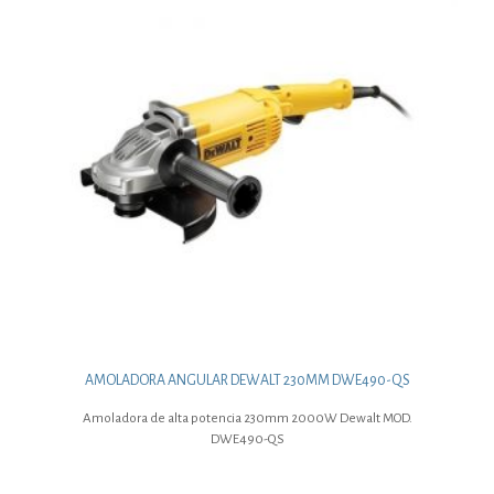
AMOLADORA ANGULAR DEWALT 230MM DWE490-QS
Amoladora de alta potencia 230mm 2000W Dewalt MOD.
DWE490-QS