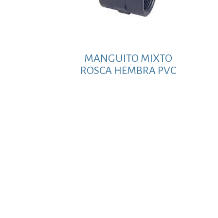
MANGUITO MIXTO
ROSCA HEMBRA PVC