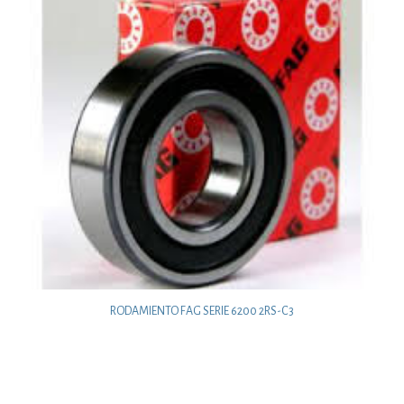
RODAMIENTO FAG SERIE 6200 2RS-C3