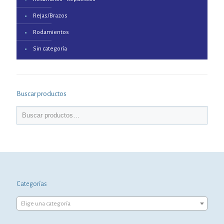
Rejas/Brazos
Rodamientos
Sin categoría
Buscar productos
Categorías
Elige una categoría