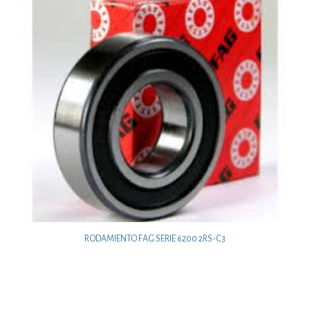
RODAMIENTO FAG SERIE 6200 2RS-C3