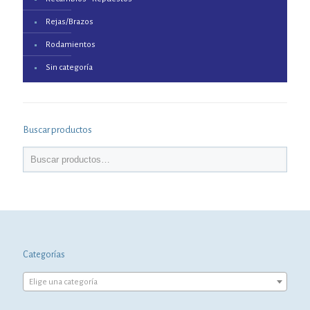
Rejas/Brazos
Rodamientos
Sin categoría
Buscar productos
Categorías
Elige una categoría