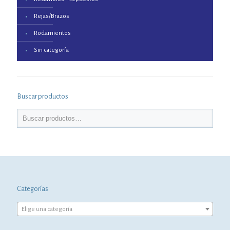
Rejas/Brazos
Rodamientos
Sin categoría
Buscar productos
Categorías
Elige una categoría