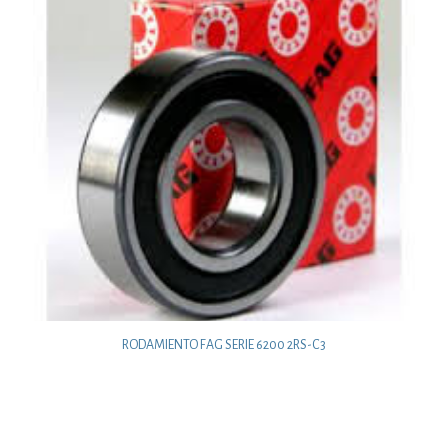
RODAMIENTO FAG SERIE 6200 2RS-C3