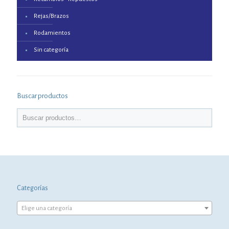
Rejas/Brazos
Rodamientos
Sin categoría
Buscar productos
Categorías
Elige una categoría