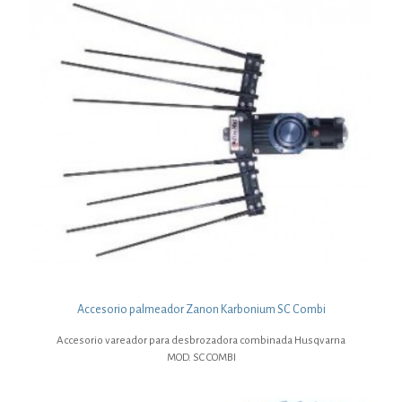
Accesorio palmeador Zanon Karbonium SC Combi
Accesorio vareador para desbrozadora combinada Husqvarna
MOD. SC COMBI