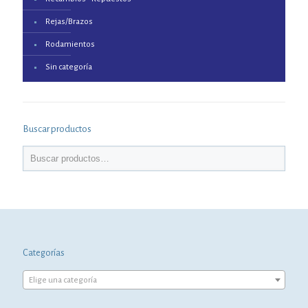
Rejas/Brazos
Rodamientos
Sin categoría
Buscar productos
Categorías
Elige una categoría