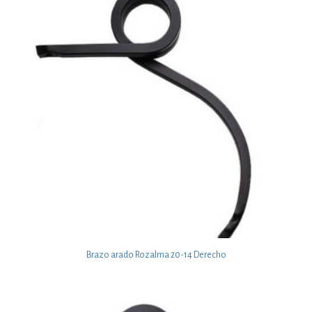
Brazo arado Rozalma 20-14 Derecho