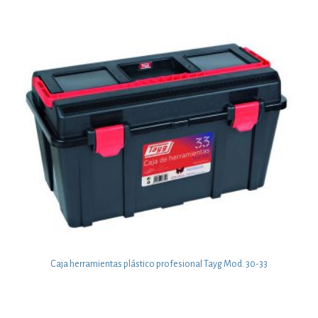
Caja herramientas plástico profesional Tayg Mod. 30-33