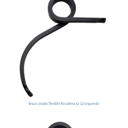
Brazo arado flexible Rozalma 32-22 Izquierdo