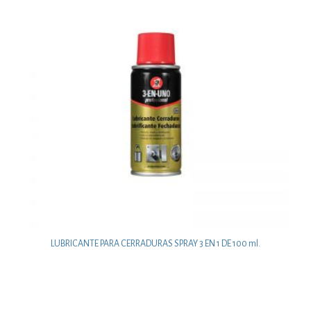
LUBRICANTE PARA CERRADURAS SPRAY 3 EN 1 DE 100 ml.