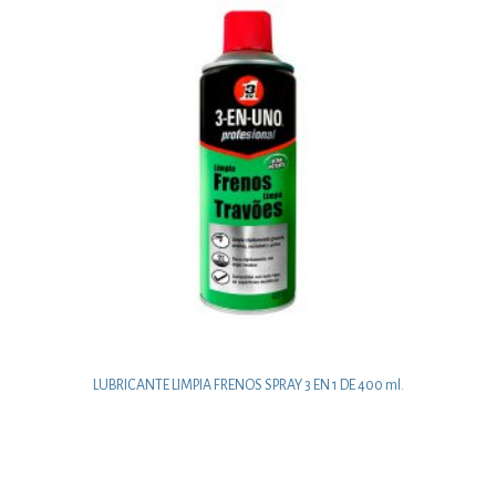
LUBRICANTE LIMPIA FRENOS SPRAY 3 EN 1 DE 400 ml.