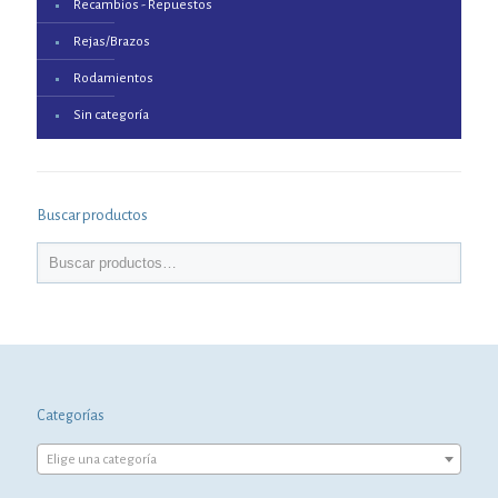
Recambios - Repuestos
Rejas/Brazos
Rodamientos
Sin categoría
Buscar productos
Categorías
Elige una categoría