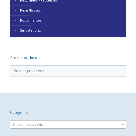
Recambios - Repuestos
Rejas/Brazos
Rodamientos
Sin categoría
Buscar productos
Categorías
Elige una categoría