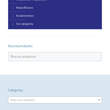
Rejas/Brazos
Rodamientos
Sin categoría
Buscar productos
Categorías
Elige una categoría