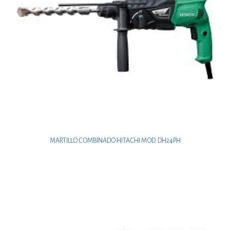
MARTILLO COMBINADO HITACHI MOD. DH24PH