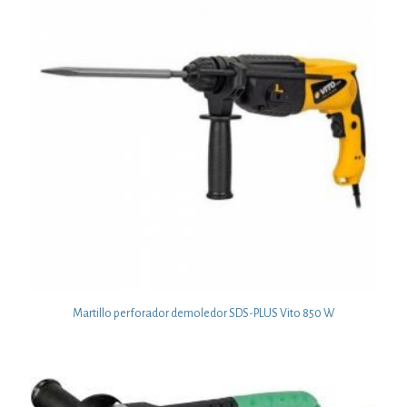
Martillo perforador demoledor SDS-PLUS Vito 850 W