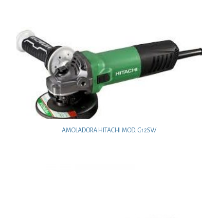
AMOLADORA HITACHI MOD. G12SW