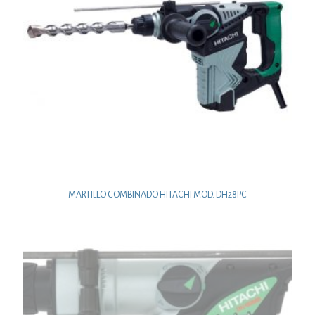
MARTILLO COMBINADO HITACHI MOD. DH28PC