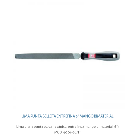
LIMA PUNTA BELLOTA ENTREFINA 6″ MANGO BIMATERIAL
Lima plana punta para mecánico, entrefina (mango bimaterial, 6″)
MOD. 4001-6ENT