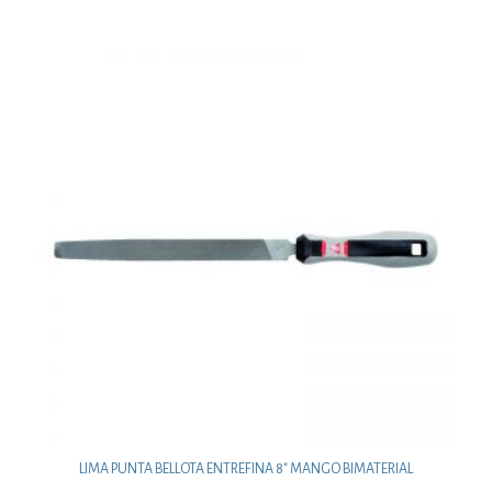
LIMA PUNTA BELLOTA ENTREFINA 8″ MANGO BIMATERIAL