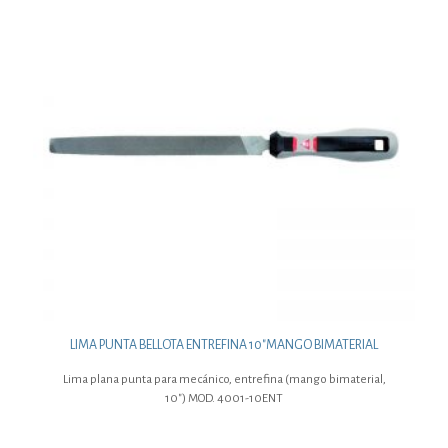
LIMA PUNTA BELLOTA ENTREFINA 10″MANGO BIMATERIAL
Lima plana punta para mecánico, entrefina (mango bimaterial,
10″) MOD. 4001-10ENT