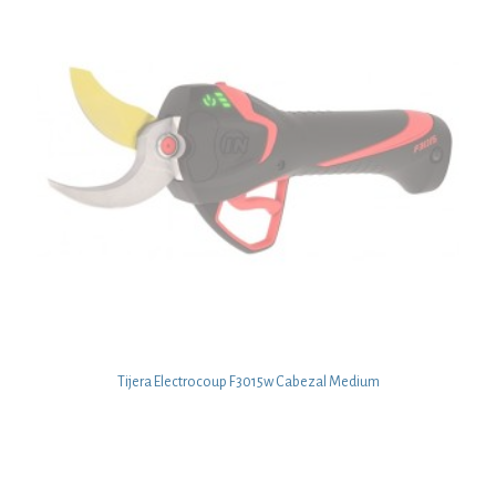
Tijera Electrocoup F3015w Cabezal Medium