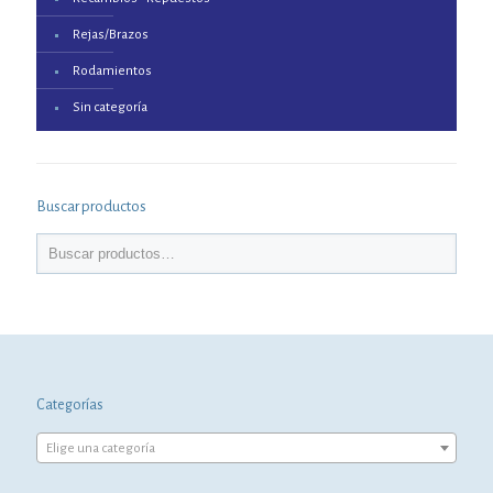
Rejas/Brazos
Rodamientos
Sin categoría
Buscar productos
Categorías
Elige una categoría