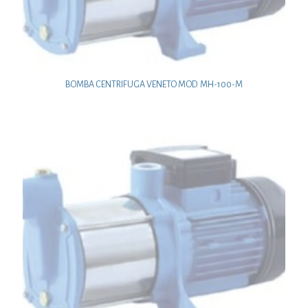
BOMBA CENTRIFUGA VENETO MOD. MH-100-M