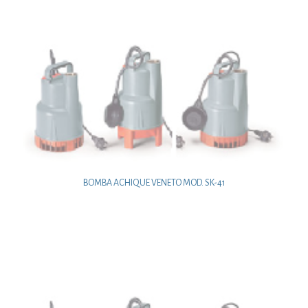
BOMBA ACHIQUE VENETO MOD. SK-41