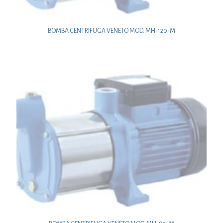
BOMBA CENTRIFUGA VENETO MOD. MH-120-M