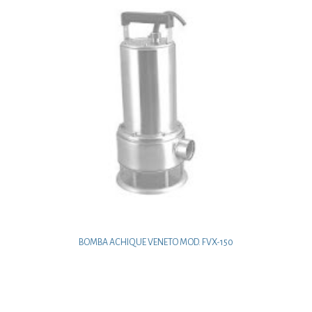
BOMBA ACHIQUE VENETO MOD. FVX-150