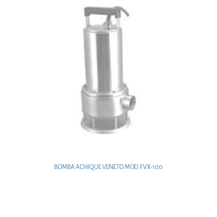
BOMBA ACHIQUE VENETO MOD. FVX-100