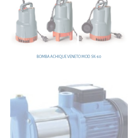
BOMBA ACHIQUE VENETO MOD. SK-60