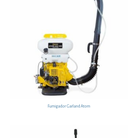
Fumigador Garland Atom