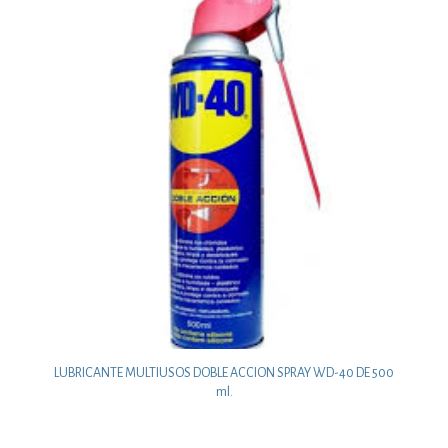
LUBRICANTE MULTIUSOS DOBLE ACCION SPRAY WD-40 DE 500
ml.