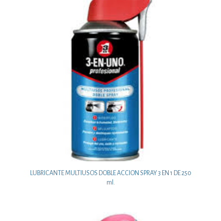
LUBRICANTE MULTIUSOS DOBLE ACCION SPRAY 3 EN 1 DE 250
ml.