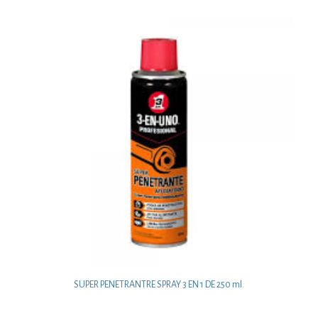
SUPER PENETRANTRE SPRAY 3 EN 1 DE 250 ml.