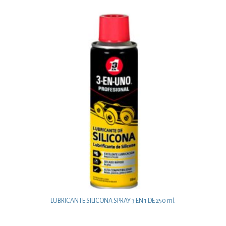
LUBRICANTE SILICONA SPRAY 3 EN 1 DE 250 ml.