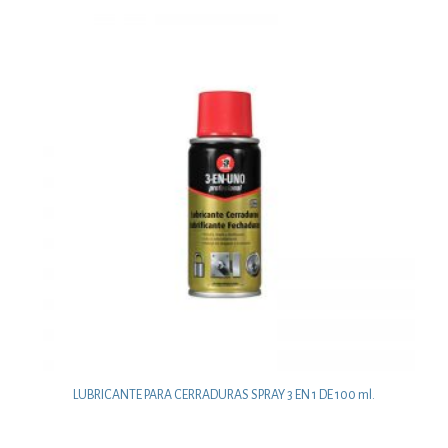
LUBRICANTE PARA CERRADURAS SPRAY 3 EN 1 DE 100 ml.