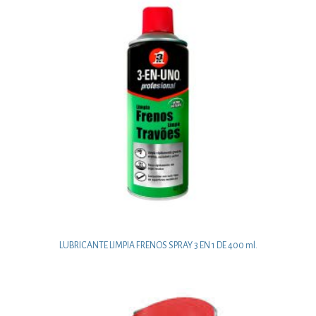
LUBRICANTE LIMPIA FRENOS SPRAY 3 EN 1 DE 400 ml.