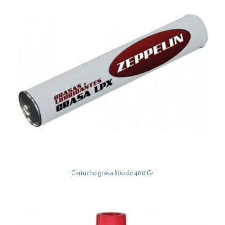
Cartucho grasa litio de 400 Gr.