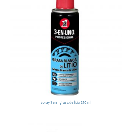
Spray 3 en 1 grasa de litio 250 ml