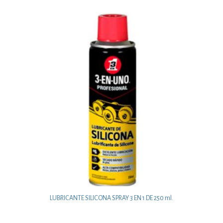
LUBRICANTE SILICONA SPRAY 3 EN 1 DE 250 ml.