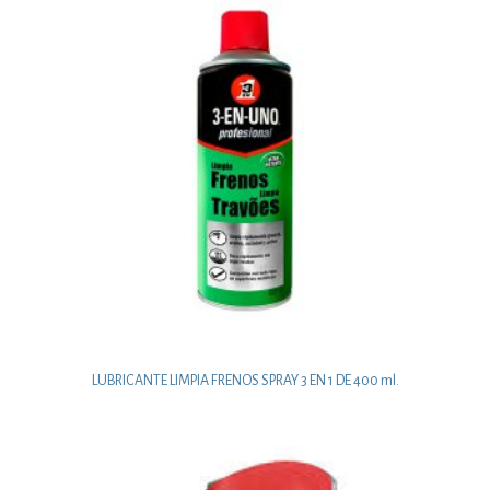
LUBRICANTE LIMPIA FRENOS SPRAY 3 EN 1 DE 400 ml.