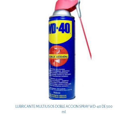
LUBRICANTE MULTIUSOS DOBLE ACCION SPRAY WD-40 DE 500
ml.