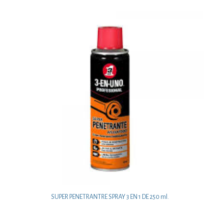
SUPER PENETRANTRE SPRAY 3 EN 1 DE 250 ml.