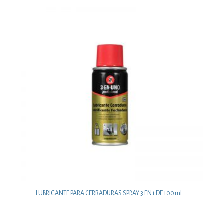
LUBRICANTE PARA CERRADURAS SPRAY 3 EN 1 DE 100 ml.