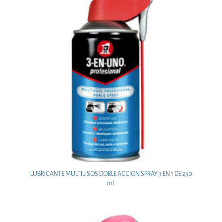
LUBRICANTE MULTIUSOS DOBLE ACCION SPRAY 3 EN 1 DE 250
ml.