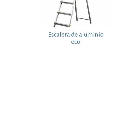
Escalera de aluminio
eco