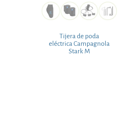
Tijera de poda
eléctrica Campagnola
Stark M