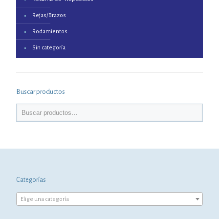
Rejas/Brazos
Rodamientos
Sin categoría
Buscar productos
Categorías
Elige una categoría