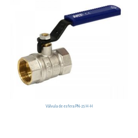
Válvula de esfera PN-25 H-H