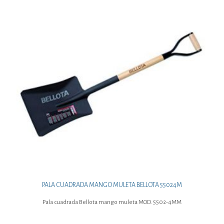
PALA CUADRADA MANGO MULETA BELLOTA 55024M
Pala cuadrada Bellota mango muleta MOD. 5502-4MM