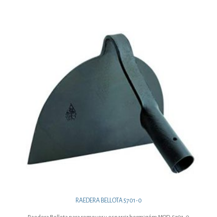
RAEDERA BELLOTA 5701-0