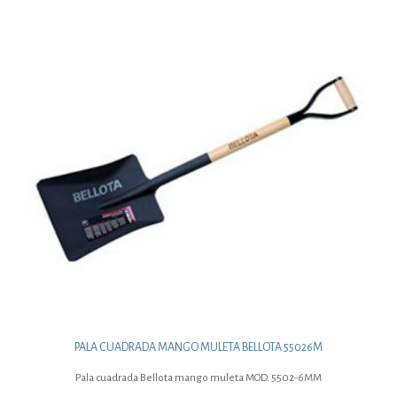
PALA CUADRADA MANGO MULETA BELLOTA 55026M
Pala cuadrada Bellota mango muleta MOD. 5502-6MM