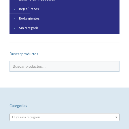
Rejas/Brazos
Rodamientos
Sin categoría
Buscar productos
Categorías
Elige una categoría