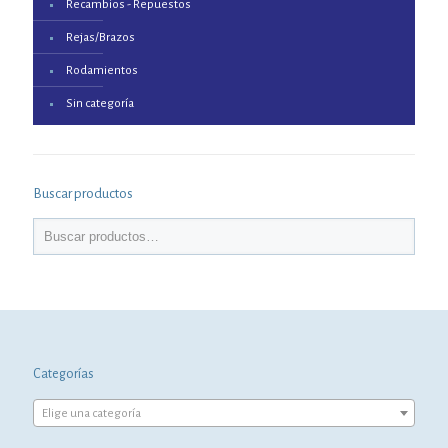
Recambios - Repuestos
Rejas/Brazos
Rodamientos
Sin categoría
Buscar productos
Categorías
Elige una categoría