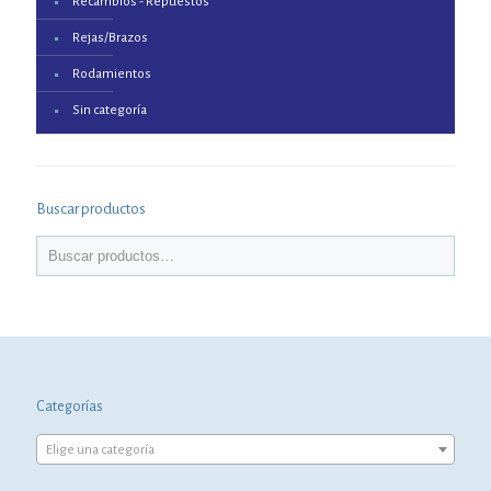
Recambios - Repuestos
Rejas/Brazos
Rodamientos
Sin categoría
Buscar productos
Categorías
Elige una categoría