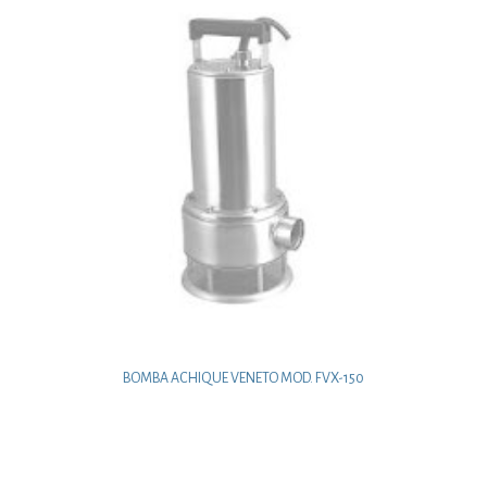
BOMBA ACHIQUE VENETO MOD. FVX-150