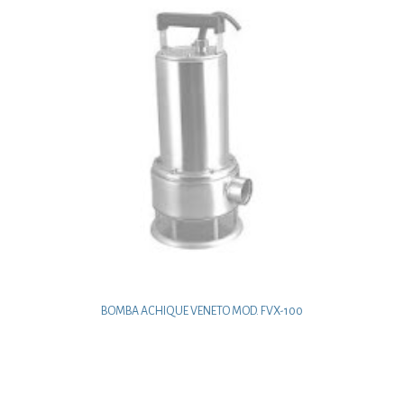
BOMBA ACHIQUE VENETO MOD. FVX-100