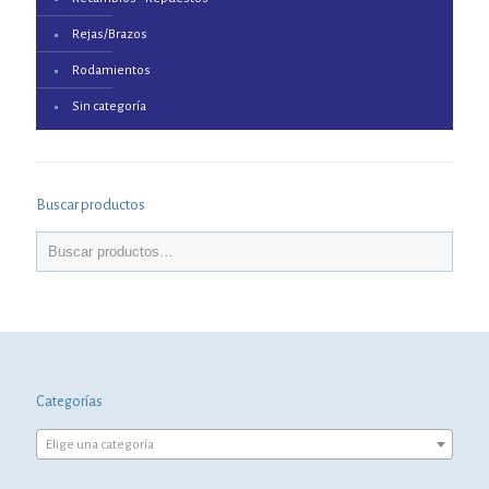
Rejas/Brazos
Rodamientos
Sin categoría
Buscar productos
Categorías
Elige una categoría