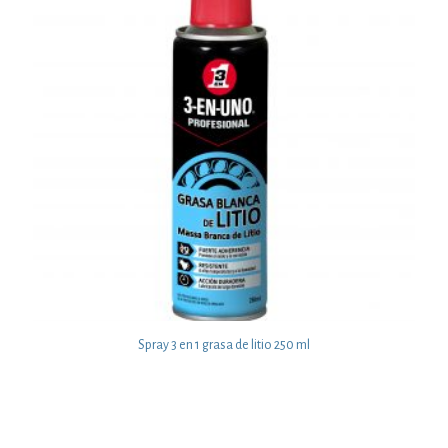
Spray 3 en 1 grasa de litio 250 ml