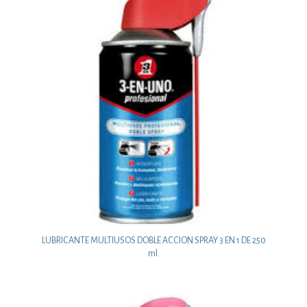
LUBRICANTE MULTIUSOS DOBLE ACCION SPRAY 3 EN 1 DE 250
ml.