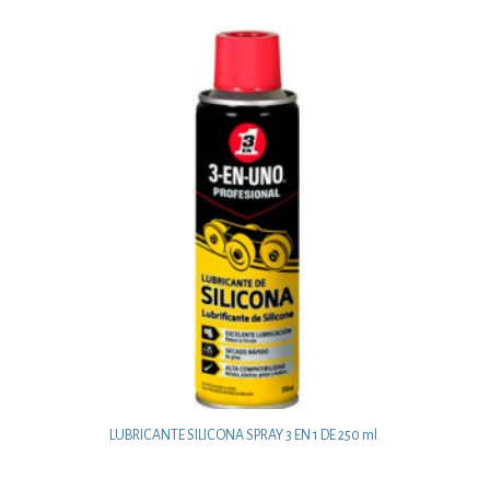
LUBRICANTE SILICONA SPRAY 3 EN 1 DE 250 ml.