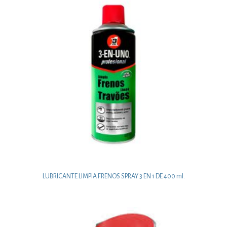
LUBRICANTE LIMPIA FRENOS SPRAY 3 EN 1 DE 400 ml.