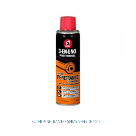
SUPER PENETRANTRE SPRAY 3 EN 1 DE 250 ml.