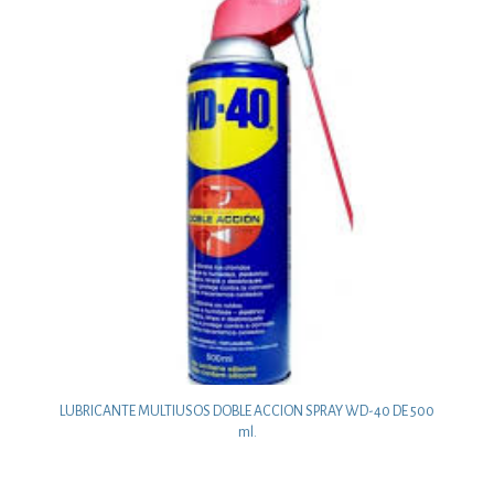
LUBRICANTE MULTIUSOS DOBLE ACCION SPRAY WD-40 DE 500
ml.