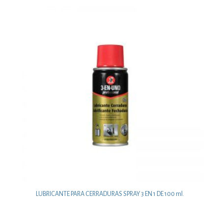
LUBRICANTE PARA CERRADURAS SPRAY 3 EN 1 DE 100 ml.