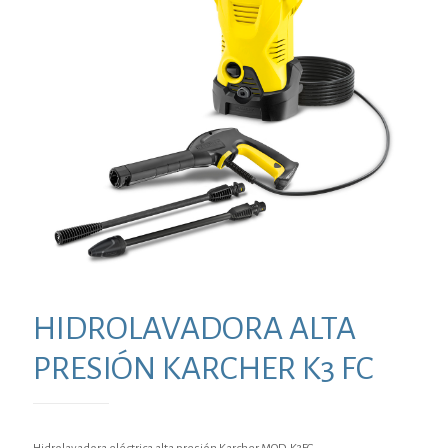
HIDROLAVADORA ALTA
PRESIÓN KARCHER K3 FC