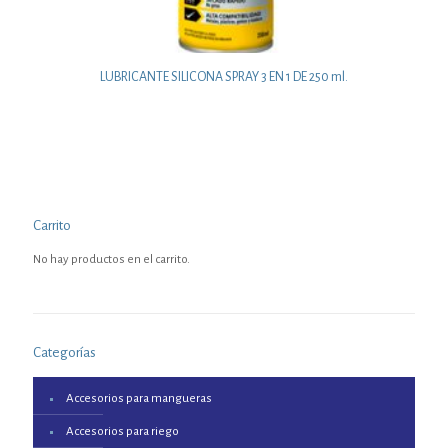
LUBRICANTE SILICONA SPRAY 3 EN 1 DE 250 ml.
Carrito
No hay productos en el carrito.
Categorías
Accesorios para mangueras
Accesorios para riego