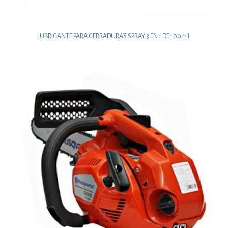
LUBRICANTE PARA CERRADURAS SPRAY 3 EN 1 DE 100 ml.