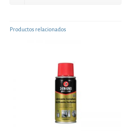
Productos relacionados