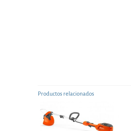
Productos relacionados