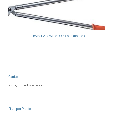
TIJERA PODA LOWE MOD. 69.080 (80 CM.)
Carrito
No hay productos en el carrito.
Filtro por Precio