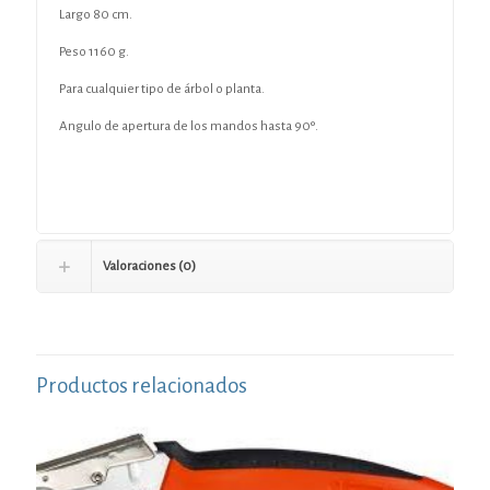
Largo 80 cm.
Peso 1160 g.
Para cualquier tipo de árbol o planta.
Angulo de apertura de los mandos hasta 90º.
Valoraciones (0)
Productos relacionados