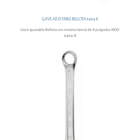
LLAVE AJUSTABLE BELLOTA 6464 8
Llave ajustable Bellota con moleta lateral de 8 pulgadas MOD.
6464-8