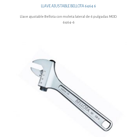
LLAVE AJUSTABLE BELLOTA 6464 6
Llave ajustable Bellota con moleta lateral de 6 pulgadas MOD.
6464-6