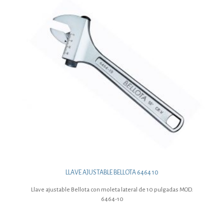
LLAVE AJUSTABLE BELLOTA 6464 10
Llave ajustable Bellota con moleta lateral de 10 pulgadas MOD.
6464-10