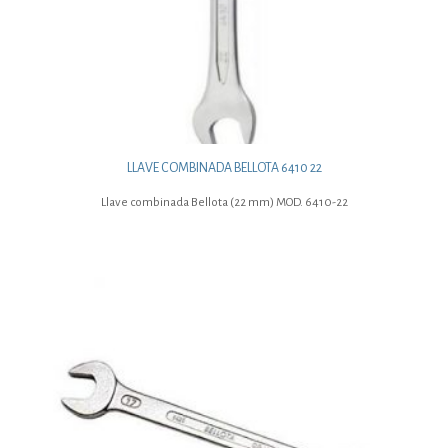
LLAVE COMBINADA BELLOTA 6410 22
Llave combinada Bellota (22 mm) MOD. 6410-22