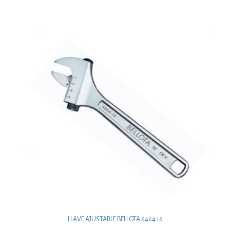
LLAVE AJUSTABLE BELLOTA 6464 16