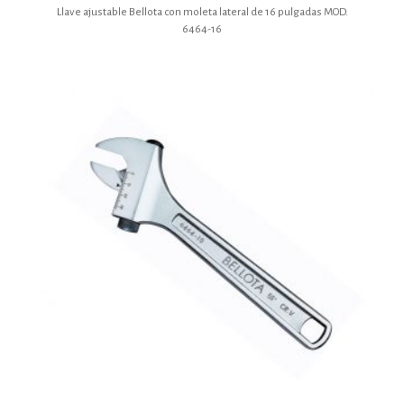
Llave ajustable Bellota con moleta lateral de 16 pulgadas MOD.
6464-16