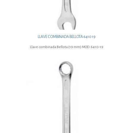
LLAVE COMBINADA BELLOTA 6410 19
Llave combinada Bellota (19 mm) MOD. 6410-19