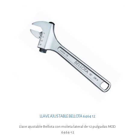
LLAVE AJUSTABLE BELLOTA 6464 12
Llave ajustable Bellota con moleta lateral de 12 pulgadas MOD.
6464-12