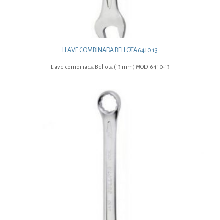
LLAVE COMBINADA BELLOTA 6410 13
Llave combinada Bellota (13 mm) MOD. 6410-13