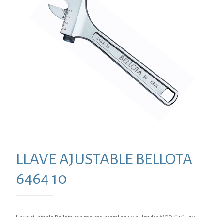
LLAVE AJUSTABLE BELLOTA
6464 10