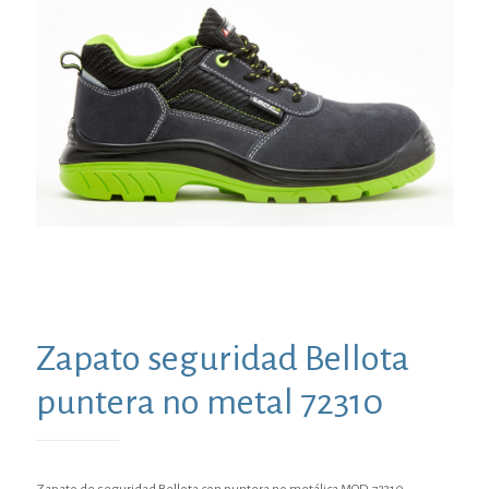
Zapato seguridad Bellota
puntera no metal 72310