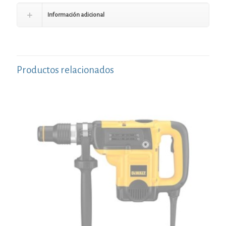
Información adicional
Productos relacionados