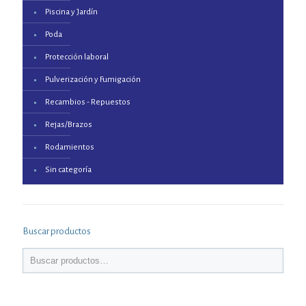
Piscina y Jardín
Poda
Protección laboral
Pulverización y Fumigación
Recambios - Repuestos
Rejas/Brazos
Rodamientos
Sin categoría
Buscar productos