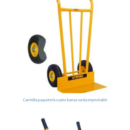
Carretilla paquetería cuatro barras rueda impinchable