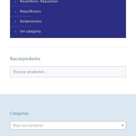
Recambios - Repuestos
Rejas/Brazos
Rodamientos
Sin categoría
Buscar productos
Categorías
Elige una categoría