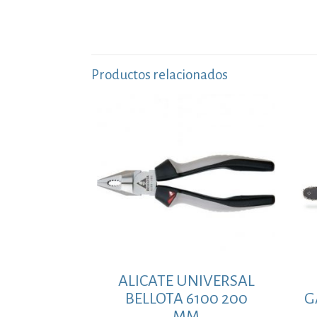
Productos relacionados
ALICATE UNIVERSAL
BELLOTA 6100 200
G
MM