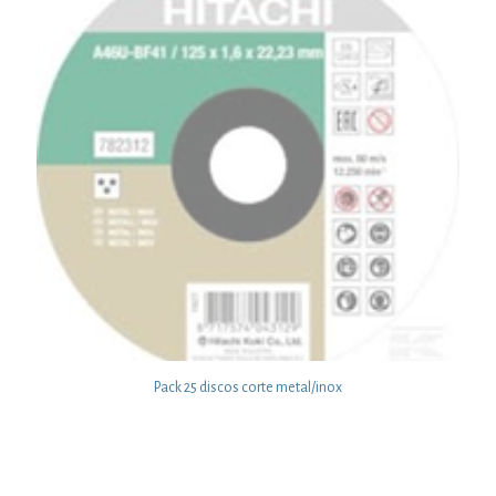
Pack 25 discos corte metal/inox