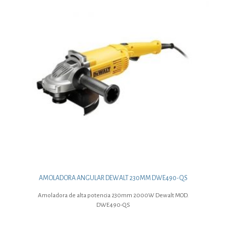
AMOLADORA ANGULAR DEWALT 230MM DWE490-QS
Amoladora de alta potencia 230mm 2000W Dewalt MOD.
DWE490-QS