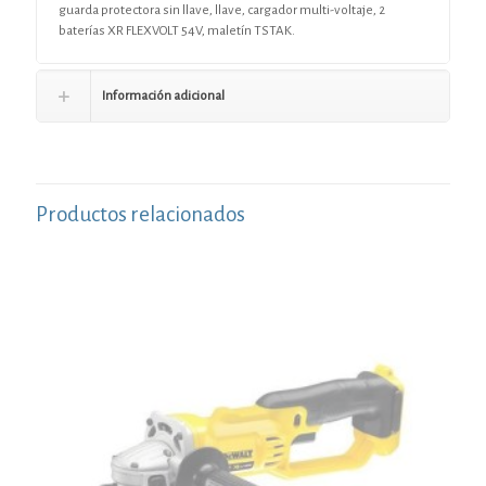
guarda protectora sin llave, llave, cargador multi-voltaje, 2
baterías XR FLEXVOLT 54V, maletín TSTAK.
Información adicional
Productos relacionados