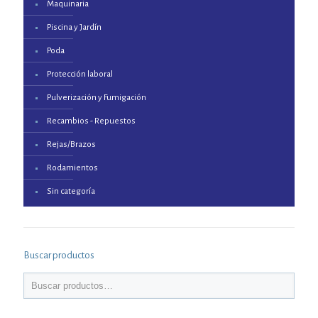
Maquinaria
Piscina y Jardín
Poda
Protección laboral
Pulverización y Fumigación
Recambios - Repuestos
Rejas/Brazos
Rodamientos
Sin categoría
Buscar productos