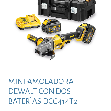
MINI-AMOLADORA
DEWALT CON DOS
BATERÍAS DCG414T2