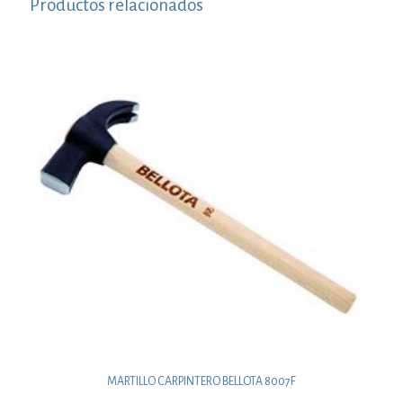
Productos relacionados
MARTILLO CARPINTERO BELLOTA 8007F