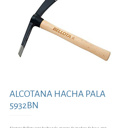
ALCOTANA HACHA PALA
5932BN