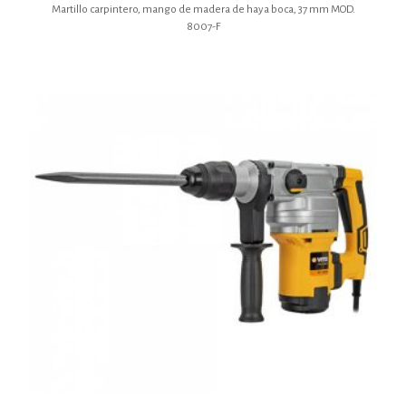
Martillo carpintero, mango de madera de haya boca, 37 mm MOD.
8007-F