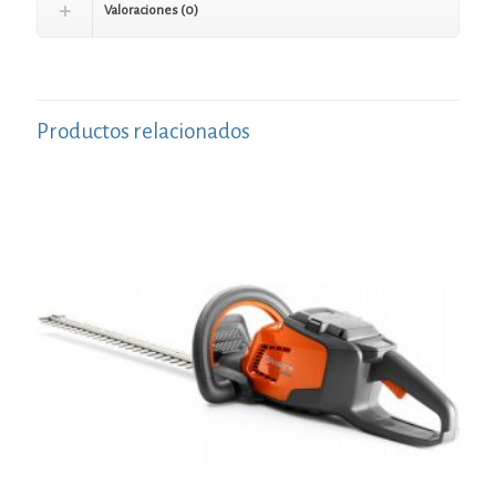
Valoraciones (0)
Productos relacionados