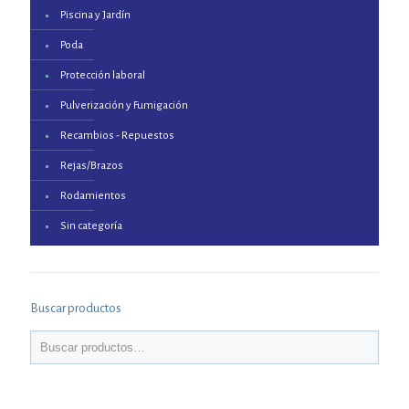
Piscina y Jardín
Poda
Protección laboral
Pulverización y Fumigación
Recambios - Repuestos
Rejas/Brazos
Rodamientos
Sin categoría
Buscar productos