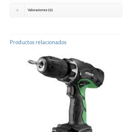
Valoraciones (0)
Productos relacionados