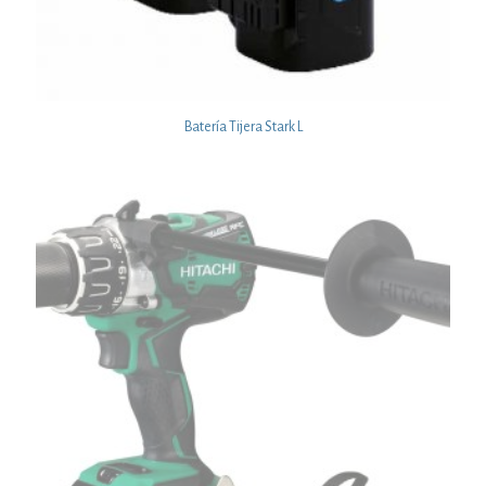
Batería Tijera Stark L