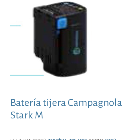
Batería tijera Campagnola
Stark M