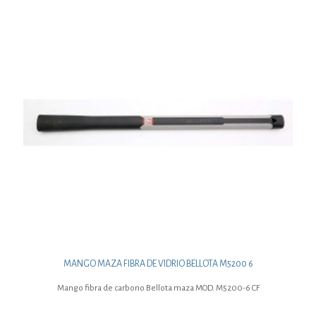
MANGO MAZA FIBRA DE VIDRIO BELLOTA M5200 6
Mango fibra de carbono Bellota maza MOD. M5200-6 CF