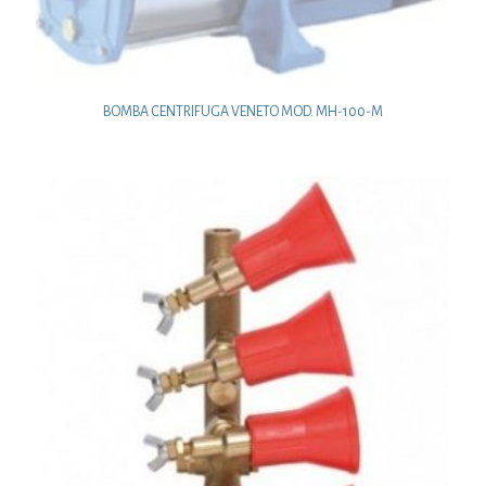
BOMBA CENTRIFUGA VENETO MOD. MH-100-M