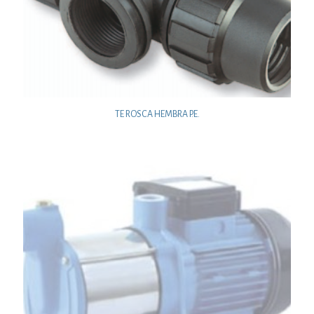
TE ROSCA HEMBRA P.E.