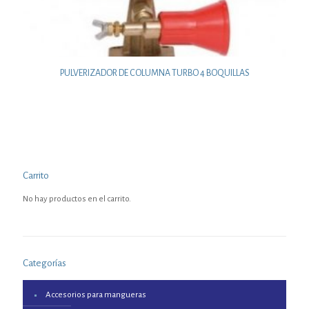
PULVERIZADOR DE COLUMNA TURBO 4 BOQUILLAS
Carrito
No hay productos en el carrito.
Categorías
Accesorios para mangueras