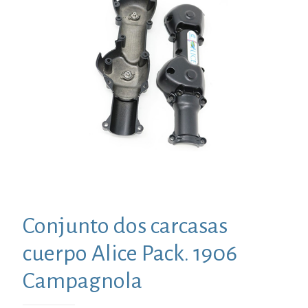
Conjunto dos carcasas
cuerpo Alice Pack. 1906
Campagnola