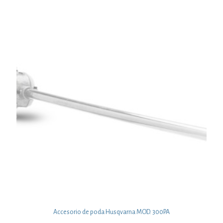
Accesorio de poda Husqvarna MOD. 300PA