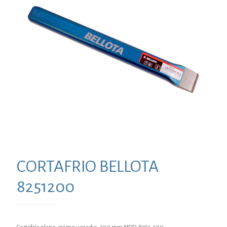
CORTAFRIO BELLOTA
8251200