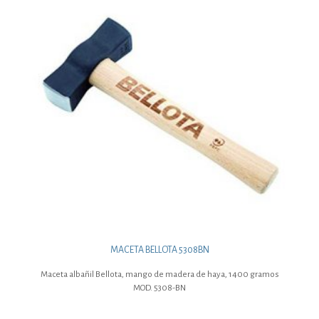
MACETA BELLOTA 5308BN
Maceta albañil Bellota, mango de madera de haya, 1400 gramos
MOD. 5308-BN