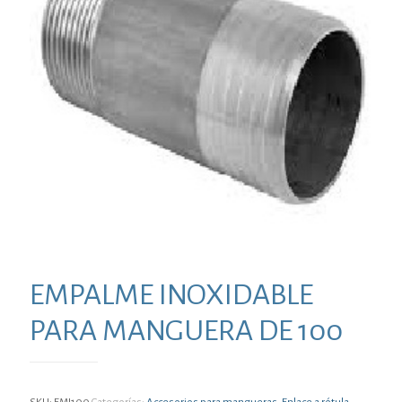
EMPALME INOXIDABLE
PARA MANGUERA DE 100