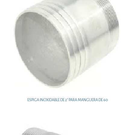
ESPIGA INOXIDABLE DE 2″ PARA MANGUERA DE 60