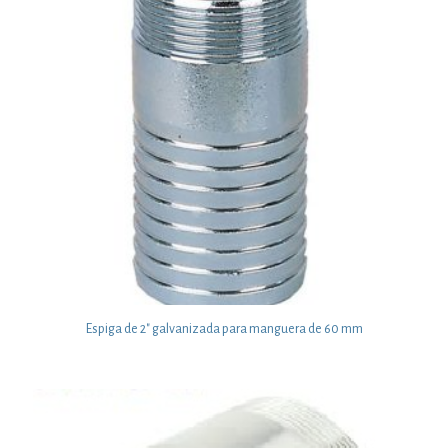
Espiga de 2″ galvanizada para manguera de 60 mm